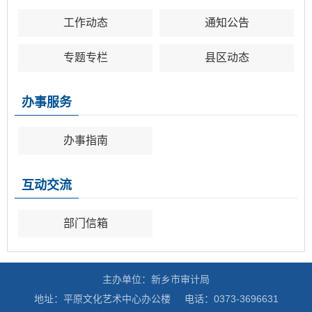
工作动态
通知公告
专题专栏
县区动态
办事服务
办事指南
互动交流
部门信箱
主办单位：新乡市审计局
地址：平原文化艺术中心办公楼
电话：0373-3696631