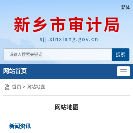
繁体
网站首页
首页
>
网站地图
网站地图
新闻资讯