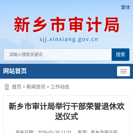
繁体
网站首页
首页
>
新闻资讯
>
工作动态
新乡市审计局举行干部荣誉退休欢
送仪式
发布日期：2026-01-26 11:31
来源：新乡市审计局