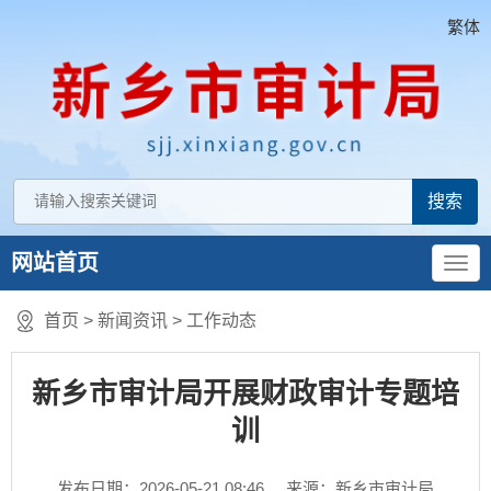
繁体
网站首页
首页
>
新闻资讯
>
工作动态
新乡市审计局开展财政审计专题培
训
发布日期：2026-05-21 08:46
来源：新乡市审计局