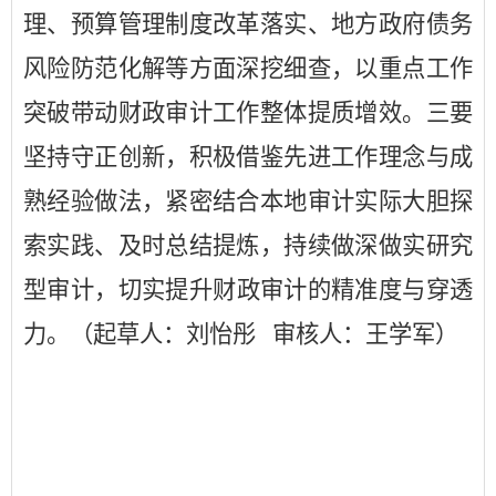
理、预算管理制度改革落实、地方政府债务
风险防范化解等方面深挖细查，以重点工作
突破带动财政审计工作整体提质增效。三要
坚持守正创新，积极借鉴先进工作理念与成
熟经验做法，紧密结合本地审计实际大胆探
索实践、及时总结提炼，持续做深做实研究
型审计，
切实提升财政审
计的精准度与穿透
力。
（起草人：
刘怡彤
审核人：王学军
）