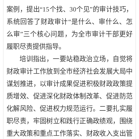
案例，提出
“
15个找、30个见
”
的审计技巧，
系统回答了财政审计
“是什么、审什么、怎
么审”三个核心问题，为全市审计干部更好
履职尽责提供指导。
培训指出，
一要站稳政治立场，自觉将
财政审计工作放到全市经济社会发展大局中
谋划推进，以审计成果促进积极财政政策提
质增效、促进深化财政体制改革、促进防范
化解风险、促进权力规范运行。二要扎实履
职尽责，牢固树立和践行正确政绩观，围绕
重大政策和重点工作落实、财政收入支出管