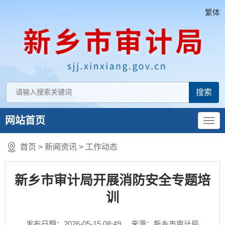
繁体
网站首页
首页
>
新闻资讯
>
工作动态
新乡市审计局开展消防安全专题培
训
发布日期：2026-05-15 08:49
来源：新乡市审计局