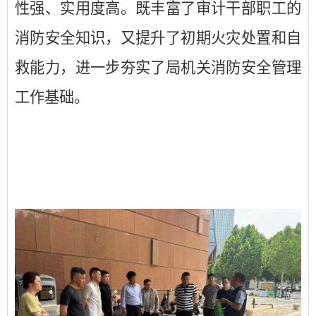
性强、实用度高。既丰富了审计干部职工的
消防安全知识，又提升了初期火灾处置和自
救能力，进一步夯实了局机关消防安全管理
工作基础。