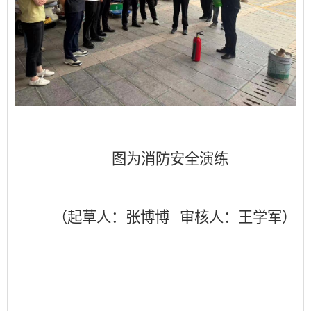
图为消防安全演练
（起草人：张博博
审核人：王学军）