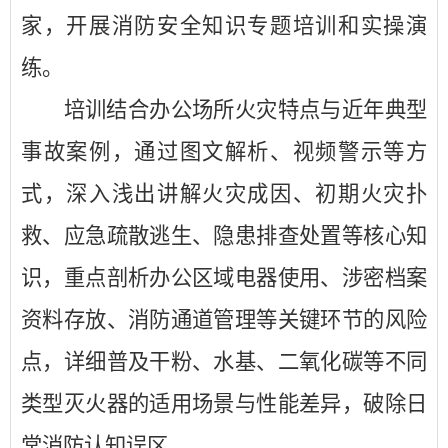
家，开展消防安全知识专题培训和实操演
练。
培训结合办公场所火灾特点与近年典型
事故案例，通过图文解析、视频警示等方
式，深入浅出讲解火灾成因、初期火灾扑
救、应急疏散逃生、隐患排查处置等核心知
识，重点剖析办公区域电器使用、涉密档案
资料存放、消防通道管理等关键环节的风险
点，详细普及干粉、水基、二氧化碳等不同
类型灭火器的适用场景与性能差异，破除日
常消防认知误区。