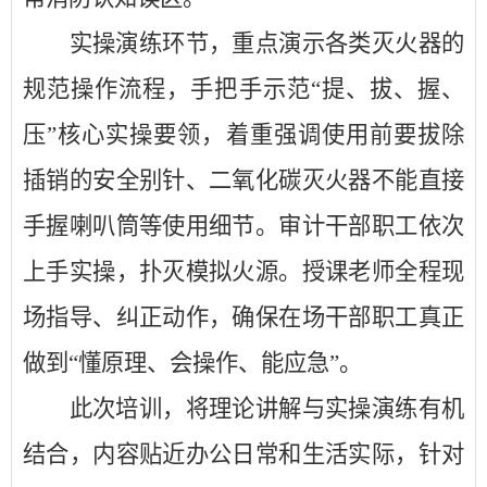
实操演练环节，重点演示各类灭火器的
规范操作流程，手把手示范
“提、拔、握、
压”核心实操要领，着重强调使用前要拔除
插销的安全别针、二氧化碳灭火器不能直接
手握喇叭筒等使用细节。审计干部职工依次
上手实操，扑灭模拟火源。授课老师全程现
场指导、纠正动作，确保在场干部职工真正
做到“懂原理、会操作、能应急”。
此次培训，将理论讲解与实操演练有机
结合，内容贴近办公日常和生活实际，针对