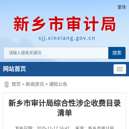
繁体
网站首页
首页
>
新闻资讯
>
通知公告
新乡市审计局综合性涉企收费目录
清单
发布日期：2025-11-17 16:47
来源：新乡市审计局