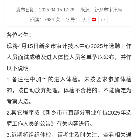
发布日期：2025-04-15 17:26
来源：新乡市审计局
阅读：
7684
次
字号：
大
中
小
各位考生：
现将4月15日新乡市审计技术中心2025年选聘工作
人员面试成绩及进入体检人员名单予以公布，并作
以下说明：
1.备注栏中加“*”的进入体检。未按要求参加体检
的，按自动放弃处理。体检不合格的，不能确定为
考察人选。
2.其它程序按《新乡市市直部分事业单位2025年选
聘工作人员的公告》有关内容进行。
3.近期将组织体检，请考生及时关注、查看相关通