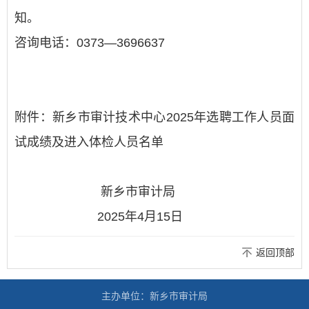
知。
咨询电话：0373—3696637
附件：新乡市审计技术中心2025年选聘工作人员面
试成绩及进入体检人员名单
新乡市审计局
2025年4月15日
返回顶部
主办单位：新乡市审计局