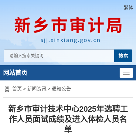
繁体
网站首页
首页
>
新闻资讯
>
通知公告
新乡市审计技术中心2025年选聘工
作人员面试成绩及进入体检人员名
单