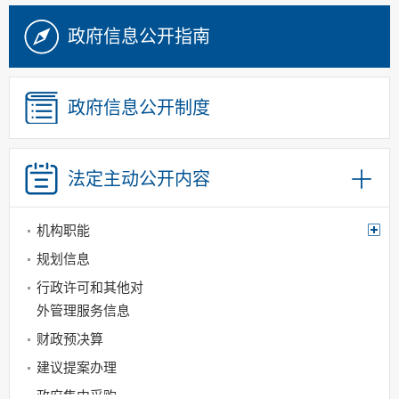
政府信息公开指南
政府信息公开制度
法定主动
公开内容
机构职能
规划信息
行政许可和其他对
外管理服务信息
财政预决算
建议提案办理
政府集中采购