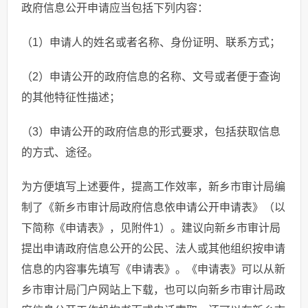
政府信息公开申请应当包括下列内容：
（1）申请人的姓名或者名称、身份证明、联系方式；
（2）申请公开的政府信息的名称、文号或者便于查询
的其他特征性描述；
（3）申请公开的政府信息的形式要求，包括获取信息
的方式、途径。
为方便填写上述要件，提高工作效率，新乡市审计局编
制了《新乡市审计局政府信息依申请公开申请表》（以
下简称《申请表》，见附件1）。建议向新乡市审计局
提出申请政府信息公开的公民、法人或其他组织按申请
信息的内容事先填写《申请表》。《申请表》可以从新
乡市审计局门户网站上下载，也可以向新乡市审计局政