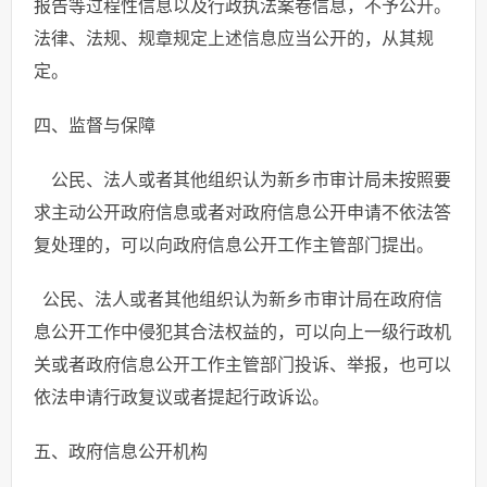
报告等过程性信息以及行政执法案卷信息，不予公开。
法律、法规、规章规定上述信息应当公开的，从其规
定。
四、监督与保障
公民、法人或者其他组织认为新乡市审计局未按照要
求主动公开政府信息或者对政府信息公开申请不依法答
复处理的，可以向政府信息公开工作主管部门提出。
公民、法人或者其他组织认为新乡市审计局在政府信
息公开工作中侵犯其合法权益的，可以向上一级行政机
关或者政府信息公开工作主管部门投诉、举报，也可以
依法申请行政复议或者提起行政诉讼。
五、政府信息公开机构