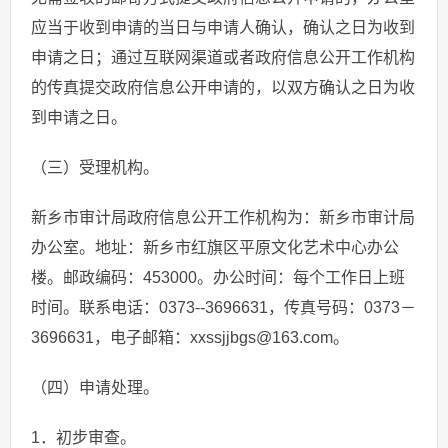
应当于收到申请的当日与申请人确认，确认之日为收到
申请之日；通过互联网渠道或者政府信息公开工作机构
的传真提交政府信息公开申请的，以双方确认之日为收
到申请之日。
（三）受理机构。
新乡市审计局政府信息公开工作机构为：新乡市审计局
办公室。地址：新乡市红旗区平原文化艺术中心办公
楼。邮政编码：453000。办公时间：每个工作日上班
时间。联系电话：0373--3696631，传真号码：0373－
3696631，电子邮箱：xxssjjbgs@163.com。
（四）申请处理。
1．初步审查。