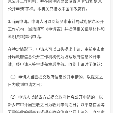
息公开工作机构，并在函件的显著位置注明“政府信息
公开申请”字样。本机关只接收中国邮政寄件。
3.当面申请。申请人可以到新乡市审计局政府信息公开
工作机构，当场填写《申请表》并提供相关证明材料和
说明资料提出申请。
在特定情形下，申请人可以口头提出申请，由新乡市审
计局政府信息公开工作机构代为填写政府信息公开申
请，经申请人签字或盖章后生效。收到申请时间确认：
（1）申请人当面提交政府信息公开申请的，以提交之
日为收到申请之日；
（2）申请人以邮寄方式提交政府信息公开申请的，以
新乡市审计局签收之日为收到申请之日；以平常信函等
无需签收的邮寄方式提交政府信息公开申请的，办公室