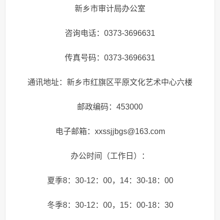
新乡市审计局办公室
咨询电话：0373-3696631
传真号码：0373-3696631
通讯地址：新乡市红旗区平原文化艺术中心六楼
邮政编码：453000
电子邮箱：xxssjjbgs@163.com
办公时间（工作日）：
夏季8：30-12：00，14：30-18：00
冬季8：30-12：00，15：00-18：30