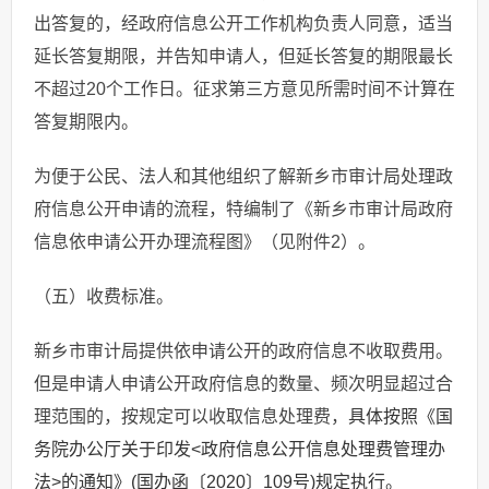
出答复的，经政府信息公开工作机构负责人同意，适当
延长答复期限，并告知申请人，但延长答复的期限最长
不超过20个工作日。征求第三方意见所需时间不计算在
答复期限内。
为便于公民、法人和其他组织了解新乡市审计局处理政
府信息公开申请的流程，特编制了《新乡市审计局政府
信息依申请公开办理流程图》（见附件2）。
（五）收费标准。
新乡市审计局提供依申请公开的政府信息不收取费用。
但是申请人申请公开政府信息的数量、频次明显超过合
理范围的，按规定可以收取信息处理费，
具体按照《国
务院办公厅关于印发<政府信息公开信息处理费管理办
法>的通知》(国办函〔2020〕109号)规定执行。