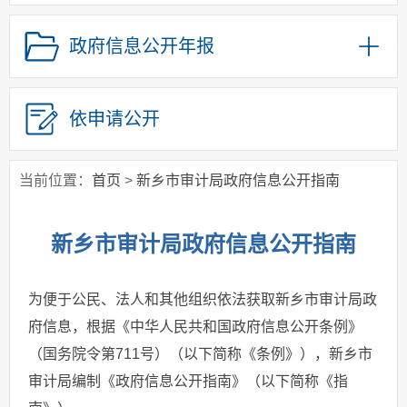
其他主动公开信息
政府信息公开年报
政策解读
依申请公开
当前位置：
首页
>
新乡市审计局政府信息公开指南
新乡市审计局政府信息公开指南
为便于公民、法人和其他组织依法获取新乡市审计局政
府信息，根据《中华人民共和国政府信息公开条例》
（国务院令第711号）（以下简称《条例》），新乡市
审计局编制《政府信息公开指南》（以下简称《指