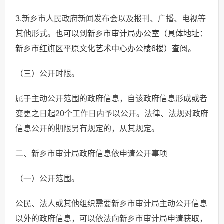
3.新乡市人民政府新闻发布会以及报刊、广播、电视等
其他形式。也
可以到新乡市审计局办公室（具体地址：
新乡市红旗区平原文化艺术中心办公楼6楼）查阅。
（三）公开时限。
属于主动公开范围的政府信息，自该政府信息形成或者
变更之日起20个工作日内予以公开。法律、法规对政府
信息公开的期限另有规定的，从其规定。
二、新乡市审计局政府信息依申请公开事项
（一）公开范围。
公民、法人或其他组织需要新乡市审计局主动公开信息
以外的政府信息，可以依法向新乡市审计局申请获取，