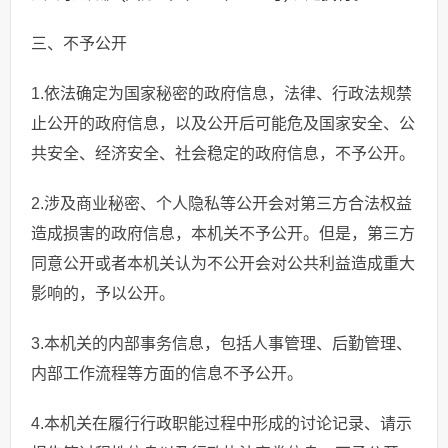
三、不予公开
1.依法确定为国家秘密的政府信息，法律、行政法规禁
止公开的政府信息，以及公开后可能危及国家安全、公
共安全、经济安全、社会稳定的政府信息，不予公开。
2.涉及商业秘密、个人隐私等公开会对第三方合法权益
造成损害的政府信息，本机关不予公开。但是，第三方
同意公开或者本机关认为不公开会对公共利益造成重大
影响的，予以公开。
3.本机关的内部事务信息，包括人事管理、后勤管理、
内部工作流程等方面的信息不予公开。
4.本机关在履行行政职能过程中形成的讨论记录、请示