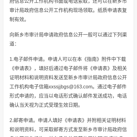
府信息公开工作机构书面或电话索取，还可以在新乡市
审计局政府信息公开工作机构现场领取。纸质申请表复
制有效。
向新乡市审计局申请政府信息公开一般可以通过下列渠
道：
1.电子邮件申请。申请人可以在本《指南》附件中下载
《申请表》，填好后通过电子邮件将《申请表》及相关
证明材料和说明资料发送至新乡市审计局政府信息公开
工作机构电子信箱xxssjjbgs@163.com。通过电子邮件
形式申请的，应当以电话形式确认邮件发送成功，电话
确认当天视为正式受理生效日期。
2.邮寄申请。申请人填好《申请表》并附相关证明材料
和说明资料，可采取邮寄方式发至新乡市审计局政府信