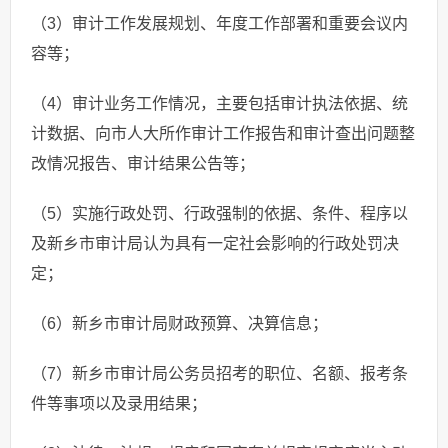
（3）审计工作发展规划、年度工作部署和重要会议内
容等；
（4）审计业务工作情况，主要包括审计执法依据、统
计数据、向市人大所作审计工作报告和审计查出问题整
改情况报告、审计结果公告等；
（5）实施行政处罚、行政强制的依据、条件、程序以
及新乡市审计局认为具有一定社会影响的行政处罚决
定；
（6）新乡市审计局财政预算、决算信息；
（7）新乡市审计局公务员招考的职位、名额、报考条
件等事项以及录用结果；