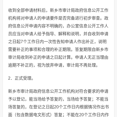
收到全部申请材料后，新乡市审计局政府信息公开工作
机构将对申请人的申请要件是否完备进行初步审查。政
府信息公开申请内容不明确的，办公室信息公开工作人
员应当对申请人给予指导、解释和说明，并自收到申请
之日起7个工作日内一次性告知申请人作出补正，说明
需要补正的事项和合理的补正期限。答复期限自新乡市
审计局收到补正的申请之日起计算。申请人无正当理由
逾期不补正的，视为放弃申请，审计局不再处理。
2．正式受理。
新乡市审计局政府信息公开工作机构对符合要求的申请
予以登记，能当场给予答复的，当场给予答复；不能当
场答复的，在登记之日起20个工作日内根据情况作出书
面（包含数据电文形式）答复；不能在20个工作日内作