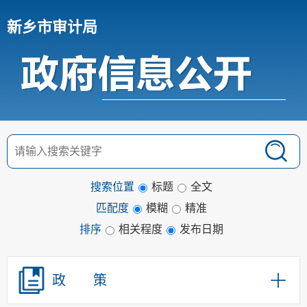
新乡市审计局
搜索位置
标题
全文
匹配度
模糊
精准
排序
相关程度
发布日期
政 策