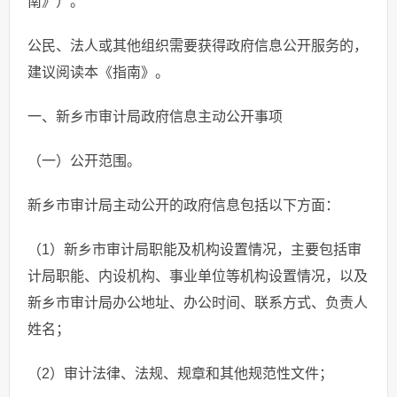
南》）。
公民、法人或其他组织需要获得政府信息公开服务的，
建议阅读本《指南》。
一、新乡市审计局政府信息主动公开事项
（一）公开范围。
新乡市审计局主动公开的政府信息包括以下方面：
（1）新乡市审计局职能及机构设置情况，主要包括审
计局职能、内设机构、事业单位等机构设置情况，以及
新乡市审计局办公地址、办公时间、联系方式、负责人
姓名；
（2）审计法律、法规、规章和其他规范性文件；