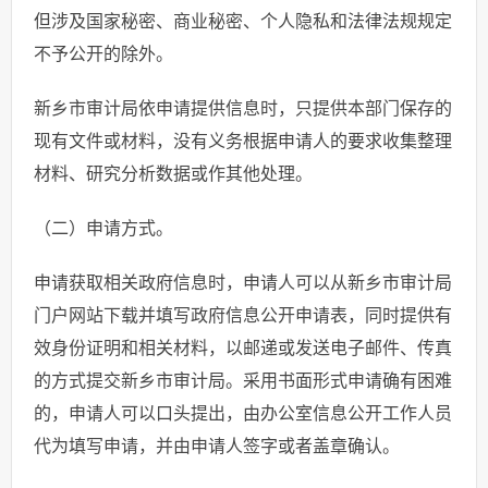
但涉及国家秘密、商业秘密、个人隐私和法律法规规定
不予公开的除外。
新乡市审计局依申请提供信息时，只提供本部门保存的
现有文件或材料，没有义务根据申请人的要求收集整理
材料、研究分析数据或作其他处理。
（二）申请方式。
申请获取相关政府信息时，申请人可以从新乡市审计局
门户网站下载并填写政府信息公开申请表，同时提供有
效身份证明和相关材料，以邮递或发送电子邮件、传真
的方式提交新乡市审计局。采用书面形式申请确有困难
的，申请人可以口头提出，由办公室信息公开工作人员
代为填写申请，并由申请人签字或者盖章确认。