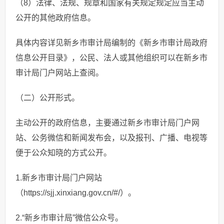
（8）法律、法规、规章和国家有关规定规定应当主动
公开的其他政府信息。
具体内容详见新乡市审计局编制的《新乡市审计局政府
信息公开目录》，公民、法人或其他组织可以在新乡市
审计局门户网站上查阅。
（二）公开形式。
主动公开的政府信息，主要通过新乡市审计局门户网
站、公务微信和新闻发布会，以及报刊、广播、电视等
便于公众知晓的方式公开。
1.新乡市审计局门户网站
（
https://sjj.xinxiang.gov.cn/#/
）。
2.“新乡市审计局”微信公众号。